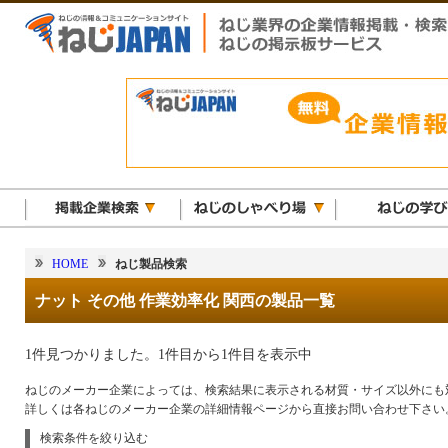
HOME
ねじ製品検索
ナット その他 作業効率化 関西の製品一覧
1件見つかりました。1件目から1件目を表示中
ねじのメーカー企業によっては、検索結果に表示される材質・サイズ以外にも
詳しくは各ねじのメーカー企業の詳細情報ページから直接お問い合わせ下さい
検索条件を絞り込む