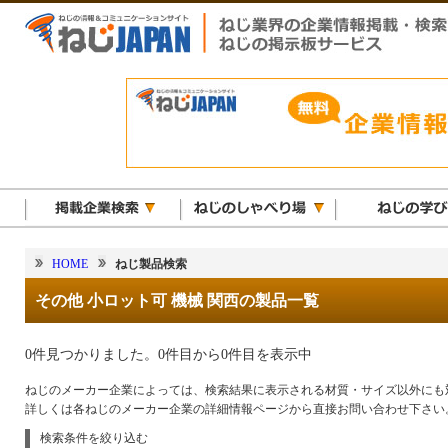
HOME
ねじ製品検索
その他 小ロット可 機械 関西の製品一覧
0件見つかりました。0件目から0件目を表示中
ねじのメーカー企業によっては、検索結果に表示される材質・サイズ以外にも
詳しくは各ねじのメーカー企業の詳細情報ページから直接お問い合わせ下さい
検索条件を絞り込む