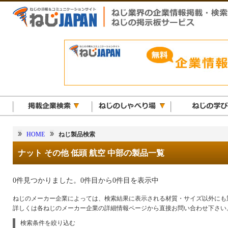
HOME
ねじ製品検索
ナット その他 低頭 航空 中部の製品一覧
0件見つかりました。0件目から0件目を表示中
ねじのメーカー企業によっては、検索結果に表示される材質・サイズ以外にも
詳しくは各ねじのメーカー企業の詳細情報ページから直接お問い合わせ下さい
検索条件を絞り込む