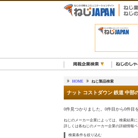
HOME
ねじ製品検索
ナット コストダウン 鉄道 中部
0件見つかりました。0件目から0件目
ねじのメーカー企業によっては、検索結果に
詳しくは各ねじのメーカー企業の詳細情報ペ
検索条件を絞り込む