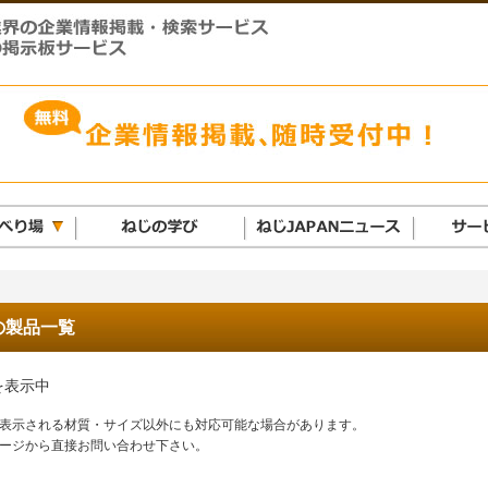
の製品一覧
を表示中
表示される材質・サイズ以外にも対応可能な場合があります。
ージから直接お問い合わせ下さい。