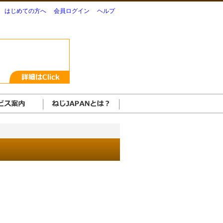
はじめての方へ
会員ログイン
ヘルプ