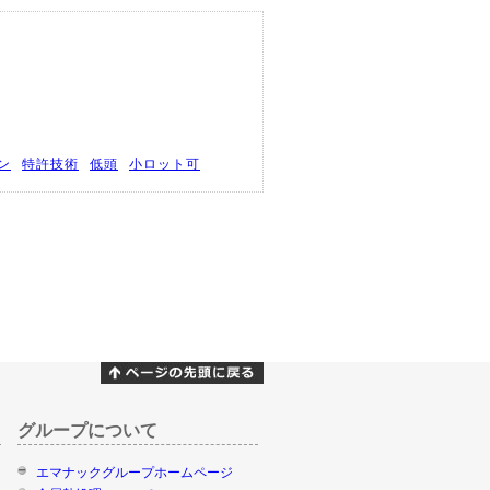
ン
特許技術
低頭
小ロット可
グループについて
エマナックグループホームページ