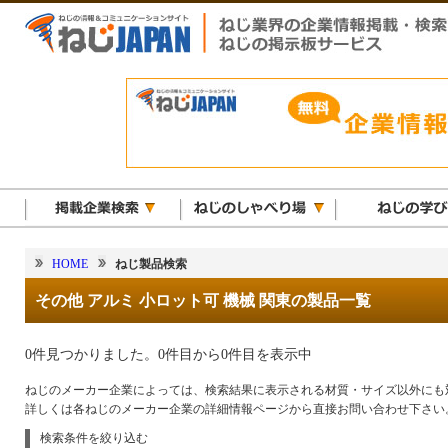
HOME
ねじ製品検索
その他 アルミ 小ロット可 機械 関東の製品一覧
0件見つかりました。0件目から0件目を表示中
ねじのメーカー企業によっては、検索結果に表示される材質・サイズ以外にも
詳しくは各ねじのメーカー企業の詳細情報ページから直接お問い合わせ下さい
検索条件を絞り込む