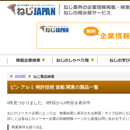
HOME
ねじ製品検索
ピン アルミ 特許技術 造船 関東の製品一覧
0件見つかりました。0件目から0件目を表示中
ねじのメーカー企業によっては、検索結果に表示される材質・サイズ以外にも
詳しくは各ねじのメーカー企業の詳細情報ページから直接お問い合わせ下さい
検索条件を絞り込む