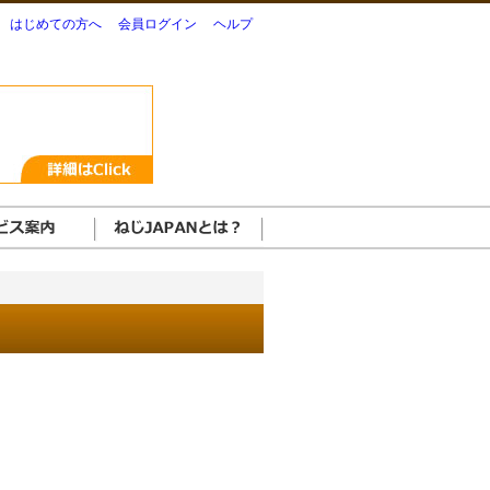
はじめての方へ
会員ログイン
ヘルプ