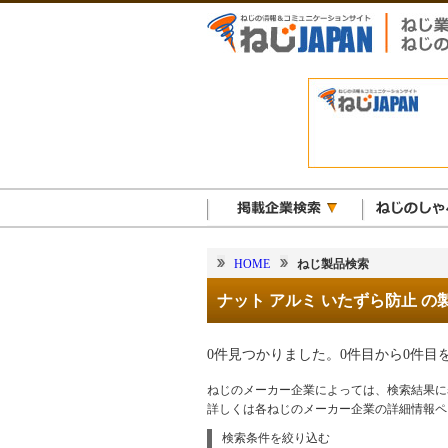
HOME
ねじ製品検索
ナット アルミ いたずら防止 の
0件見つかりました。0件目から0件目
ねじのメーカー企業によっては、検索結果に
詳しくは各ねじのメーカー企業の詳細情報ペ
検索条件を絞り込む