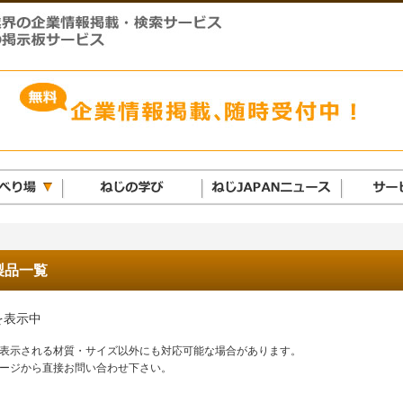
製品一覧
を表示中
表示される材質・サイズ以外にも対応可能な場合があります。
ージから直接お問い合わせ下さい。