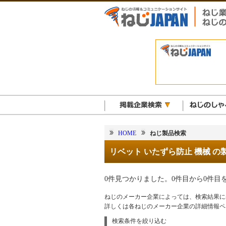
HOME
ねじ製品検索
リベット いたずら防止 機械 の
0件見つかりました。0件目から0件目
ねじのメーカー企業によっては、検索結果に
詳しくは各ねじのメーカー企業の詳細情報ペ
検索条件を絞り込む