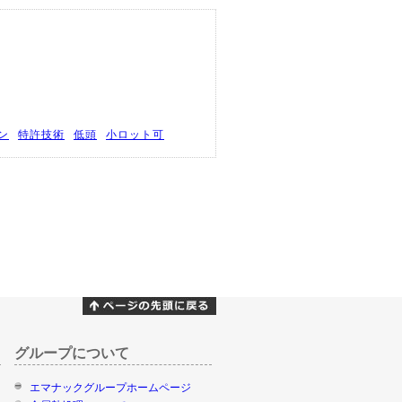
ン
特許技術
低頭
小ロット可
グループについて
エマナックグループホームページ