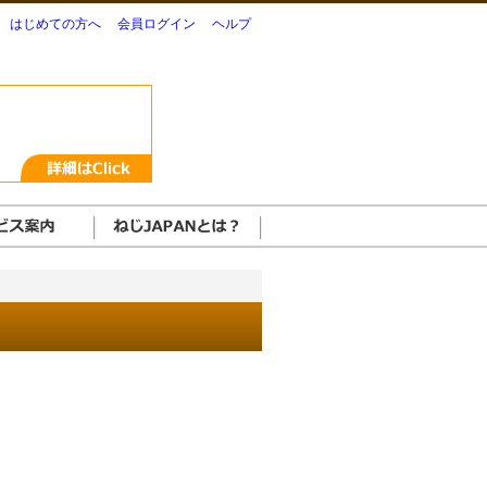
はじめての方へ
会員ログイン
ヘルプ