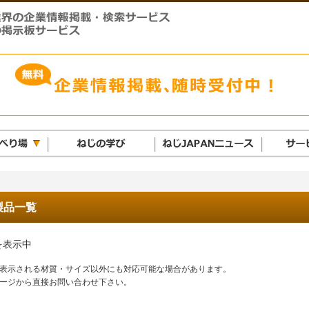
製品一覧
を表示中
表示される材質・サイズ以外にも対応可能な場合があります。
ージから直接お問い合わせ下さい。