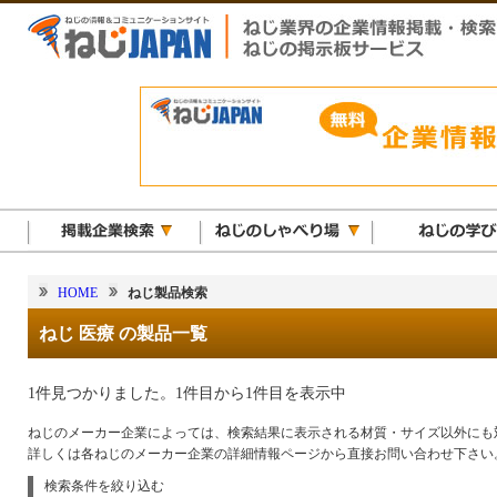
HOME
ねじ製品検索
ねじ 医療 の製品一覧
1件見つかりました。1件目から1件目を表示中
ねじのメーカー企業によっては、検索結果に表示される材質・サイズ以外にも
詳しくは各ねじのメーカー企業の詳細情報ページから直接お問い合わせ下さい
検索条件を絞り込む