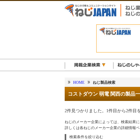
HOME
ねじ製品検索
コストダウン 弱電 関西の製品
2件見つかりました。1件目から2件目
ねじのメーカー企業によっては、検索結果に
詳しくは各ねじのメーカー企業の詳細情報ペ
検索条件を絞り込む