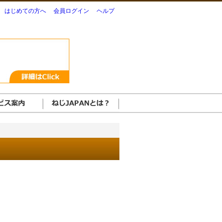
はじめての方へ
会員ログイン
ヘルプ