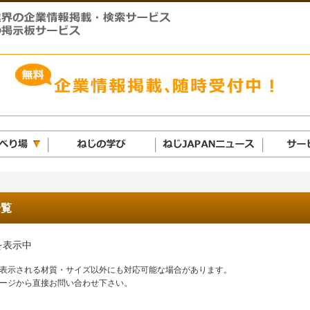
一覧
を表示中
表示される材質・サイズ以外にも対応可能な場合があります。
ージから直接お問い合わせ下さい。