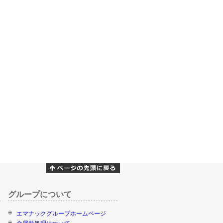
グループについて
エマナックグループホームページ