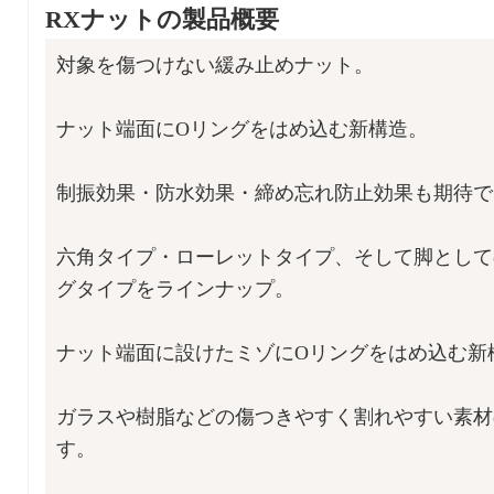
RXナットの製品概要
対象を傷つけない緩み止めナット。
ナット端面にOリングをはめ込む新構造。
制振効果・防水効果・締め忘れ防止効果も期待で
六角タイプ・ローレットタイプ、そして脚として
グタイプをラインナップ。
ナット端面に設けたミゾにOリングをはめ込む新
ガラスや樹脂などの傷つきやすく割れやすい素材
す。