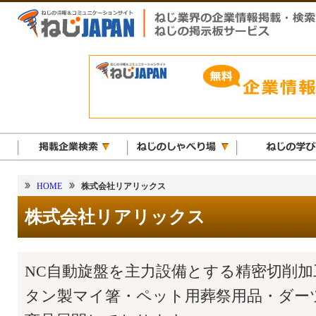
HOME
株式会社リアリックス
株式会社リアリックス
NC自動旋盤を主力設備とする精密切削
タン製マイ箸・ペット用葬祭用品・ダー