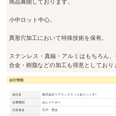
商品展開しております。
小中ロット中心。
異形穴加工において特殊技術を保有。
ステンレス・真鍮・アルミはもちろん、
合金・樹脂などの加工も得意としており
会社情報
会社名
株式会社リアリックス（りありっくす）
企業種別
ねじメーカー
代表者名
宍戸 秀光