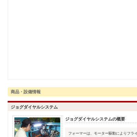
商品・設備情報
ジョグダイヤルシステム
ジョグダイヤルシステムの概要
フォーマーは、モーター駆動によりフラ