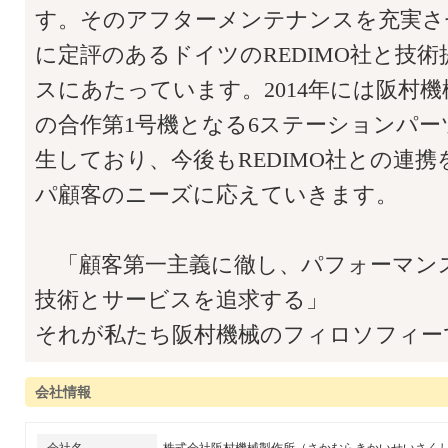
す。そのアフターメンテナンスを充実さ
に定評のあるドイツのREDIMO社と技
スにあたっています。2014年には阪村機械
の合作第1号機となる6ステーションパ
生しており、今後もREDIMO社との連
パ顧客のニーズに応えていきます。
「顧客第一主義に徹し、パフォーマンスN
技術とサービスを追求する」
それが私たち阪村機械のフィロソフィー
会社情報