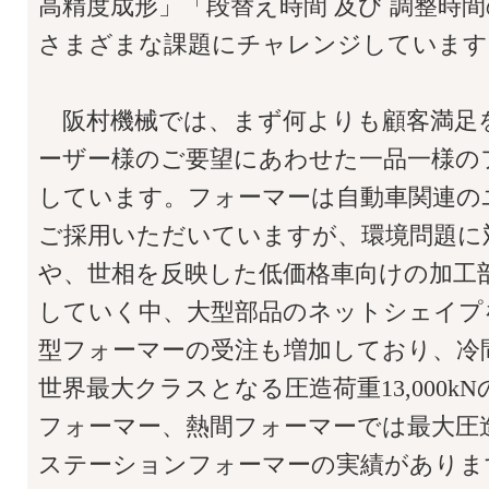
高精度成形」「段替え時間 及び 調整時
さまざまな課題にチャレンジしています
阪村機械では、まず何よりも顧客満足
ーザー様のご要望にあわせた一品一様の
しています。フォーマーは自動車関連の
ご採用いただいていますが、環境問題に
や、世相を反映した低価格車向けの加工
していく中、大型部品のネットシェイプ
型フォーマーの受注も増加しており、冷
世界最大クラスとなる圧造荷重13,000k
フォーマー、熱間フォーマーでは最大圧造荷重
ステーションフォーマーの実績がありま