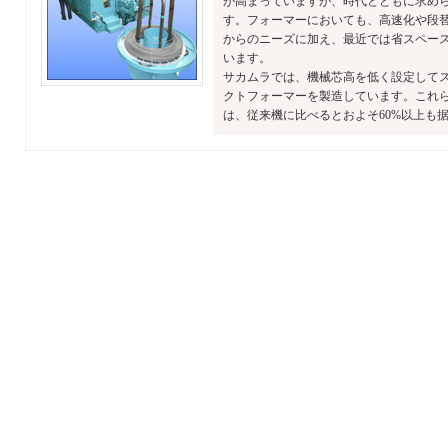
が高まっていますが、時代とともに求め
す。フォーマーにおいても、高速化や段
からのニーズに加え、最近では省スペー
います。
サカムラでは、機械芯高を低く設定して
クトフォーマーを製造しています。これ
は、従来機に比べるとおよそ60%以上も