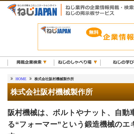
HOME
株式会社阪村機械製作所
株式会社阪村機械製作所
阪村機械は、ボルトやナット、自動
る“フォーマー”という鍛造機械のエ