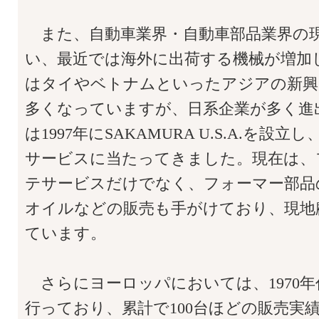
また、自動車業界・自動車部品業界の
い、最近では海外に出荷する機械が増加
はタイやベトナムといったアジアの新興
多くなっていますが、日系企業が多く進
は1997年にSAKAMURA U.S.A.を設
サービスに当たってきました。現在は、
テサービスだけでなく、フォーマー部品
オイルなどの販売も手がけており、現地
ています。
さらにヨーロッパにおいては、1970
行っており、累計で100台ほどの販売実